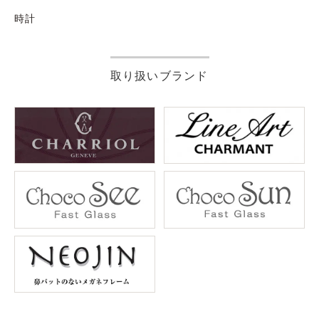
時計
取り扱いブランド