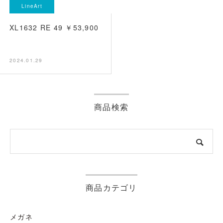
LineArt
XL1632 RE 49 ￥53,900
2024.01.29
商品検索
商品カテゴリ
メガネ