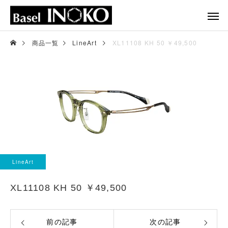
商品一覧
LineArt
XL11108 KH 50 ￥49,500
LineArt
XL11108 KH 50 ￥49,500
前の記事
次の記事