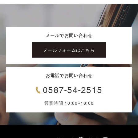
メールでお問い合わせ
メールフォームはこちら
お電話でお問い合わせ
0587-54-2515
営業時間 10:00~18:00