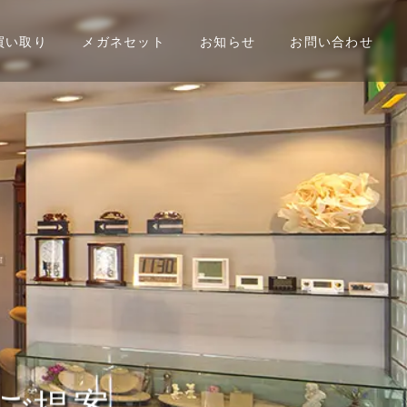
買い取り
メガネセット
お知らせ
お問い合わせ