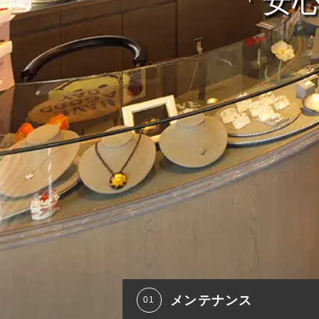
「安
メンテナンス
ホームページをリニューア
2024.02.22