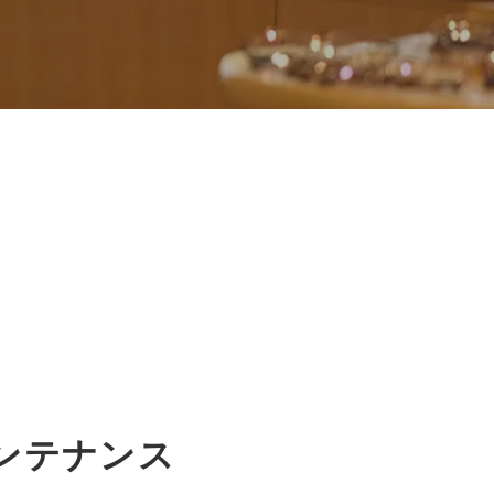
ンテナンス