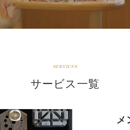
SERVICES
サービス一覧
メ