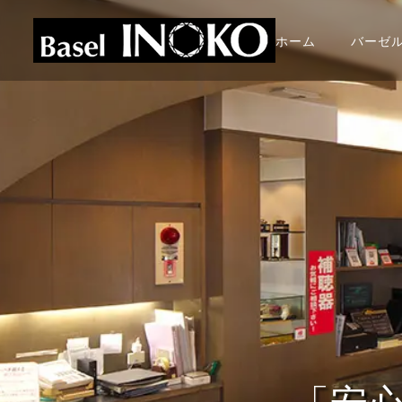
ホーム
バーゼ