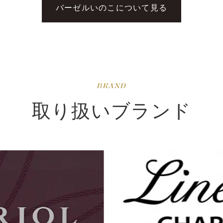
バーゼルいのこについて見る
BRAND
取り扱いブランド