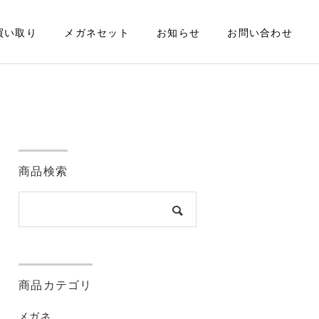
買い取り
メガネセット
お知らせ
お問い合わせ
商品検索
商品カテゴリ
メガネ