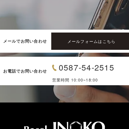
メールフォームはこちら
メールでお問い合わせ
0587-54-2515
お電話でお問い合わせ
営業時間 10:00~18:00