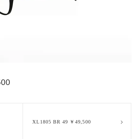
500
XL1805 BR 49 ￥49,500