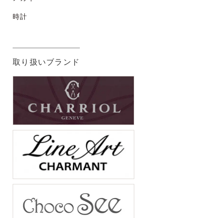
時計
取り扱いブランド