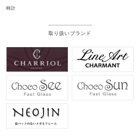
時計
取り扱いブランド