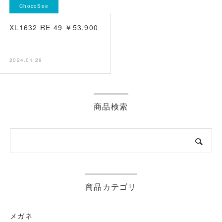
ChocoSee
XL1632 RE 49 ￥53,900
2024.01.29
商品検索
商品カテゴリ
メガネ