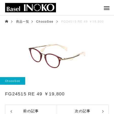
商品一覧
ChocoSee
FG24515 RE 49 ￥19,800
ChocoSee
FG24515 RE 49 ￥19,800
前の記事
次の記事