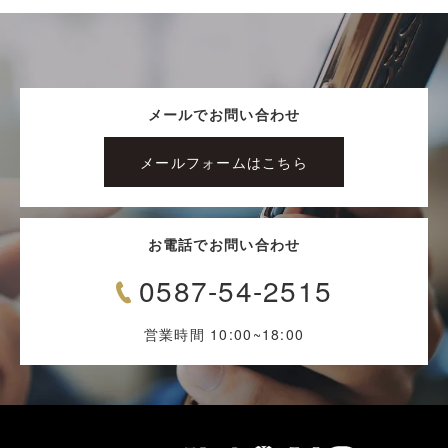
メールでお問い合わせ
メールフォームはこちら
お電話でお問い合わせ
0587-54-2515
営業時間 10:00~18:00