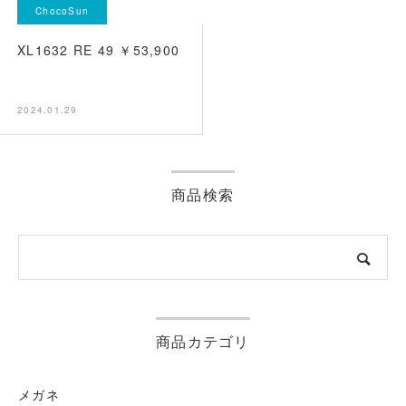
ChocoSun
XL1632 RE 49 ￥53,900
2024.01.29
商品検索
商品カテゴリ
メガネ