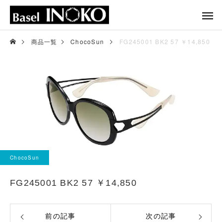
商品一覧
ChocoSun
FG245001 BK2 57 ￥14,850
ChocoSun
FG245001 BK2 57 ￥14,850
前の記事
次の記事