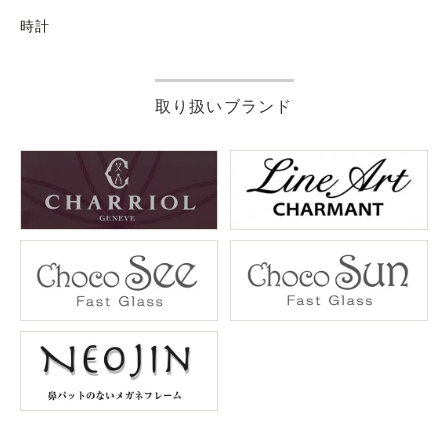
時計
取り扱いブランド