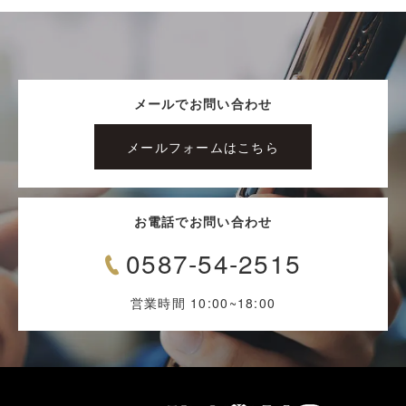
メールでお問い合わせ
メールフォームはこちら
お電話でお問い合わせ
0587-54-2515
営業時間 10:00~18:00